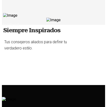
fas fa-cut
Siempre Inspirados
Tus consejeros aliados para definir tu
verdadero estilo.