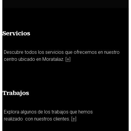
Servicios
Descubre todos los servicios que ofrecemos en nuestro
centro ubicado en Moratalaz.
[+]
Trabajos
Explora algunos de los trabajos que hemos
realizado con nuestros clientes.
[+]