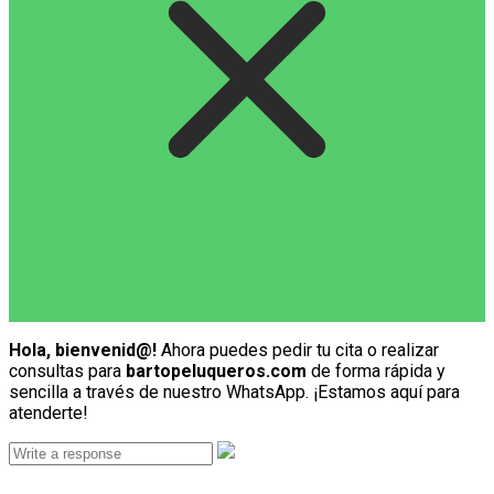
Hola, bienvenid@!
Ahora puedes pedir tu cita o realizar
consultas para
bartopeluqueros.com
de forma rápida y
sencilla a través de nuestro WhatsApp. ¡Estamos aquí para
atenderte!