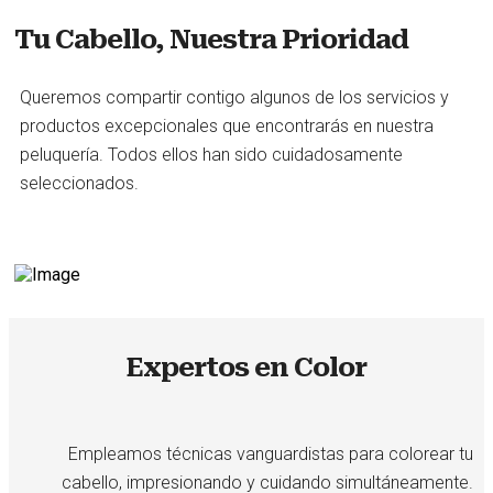
Tu Cabello, Nuestra Prioridad
Queremos compartir contigo algunos de los servicios y
productos excepcionales que encontrarás en nuestra
peluquería. Todos ellos han sido cuidadosamente
seleccionados.
Expertos en Color
Empleamos técnicas vanguardistas para colorear tu
cabello, impresionando y cuidando simultáneamente.