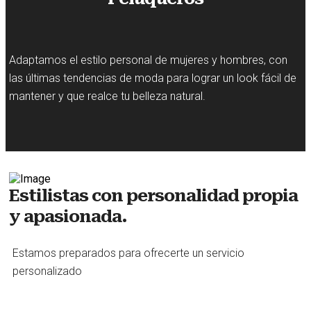
Adaptamos el estilo personal de mujeres y hombres, con
las últimas tendencias de moda para lograr un look fácil de
mantener y que realce tu belleza natural.
Estilistas con personalidad propia
y apasionada.
Estamos preparados para ofrecerte un servicio
personalizado